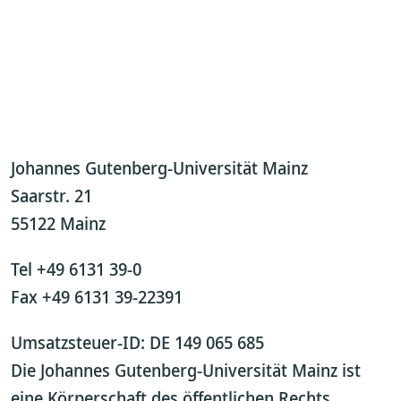
Johannes Gutenberg-Universität Mainz
Saarstr. 21
55122 Mainz
Tel +49 6131 39-0
Fax +49 6131 39-22391
Umsatzsteuer-ID: DE 149 065 685
Die Johannes Gutenberg-Universität Mainz ist
eine Körperschaft des öffentlichen Rechts.