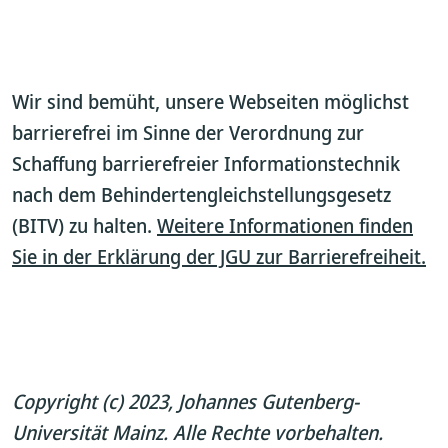
Wir sind bemüht, unsere Webseiten möglichst
barrierefrei im Sinne der Verordnung zur
Schaffung barrierefreier Informationstechnik
nach dem Behindertengleichstellungsgesetz
(BITV) zu halten.
Weitere Informationen finden
Sie in der Erklärung der JGU zur Barrierefreiheit.
Copyright (c) 2023, Johannes Gutenberg-
Universität Mainz. Alle Rechte vorbehalten.