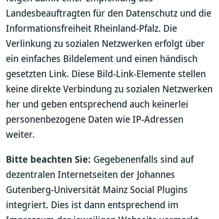
Landesbeauftragten für den Datenschutz und die
Informationsfreiheit Rheinland-Pfalz. Die
Verlinkung zu sozialen Netzwerken erfolgt über
ein einfaches Bildelement und einen händisch
gesetzten Link. Diese Bild-Link-Elemente stellen
keine direkte Verbindung zu sozialen Netzwerken
her und geben entsprechend auch keinerlei
personenbezogene Daten wie IP-Adressen
weiter.
Bitte beachten Sie:
Gegebenenfalls sind auf
dezentralen Internetseiten der Johannes
Gutenberg-Universität Mainz Social Plugins
integriert. Dies ist dann entsprechend im