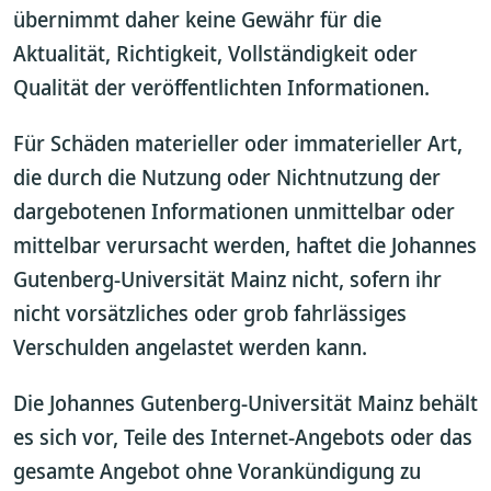
übernimmt daher keine Gewähr für die
Aktualität, Richtigkeit, Vollständigkeit oder
Qualität der veröffentlichten Informationen.
Für Schäden materieller oder immaterieller Art,
die durch die Nutzung oder Nichtnutzung der
dargebotenen Informationen unmittelbar oder
mittelbar verursacht werden, haftet die Johannes
Gutenberg-Universität Mainz nicht, sofern ihr
nicht vorsätzliches oder grob fahrlässiges
Verschulden angelastet werden kann.
Die Johannes Gutenberg-Universität Mainz behält
es sich vor, Teile des Internet-Angebots oder das
gesamte Angebot ohne Vorankündigung zu