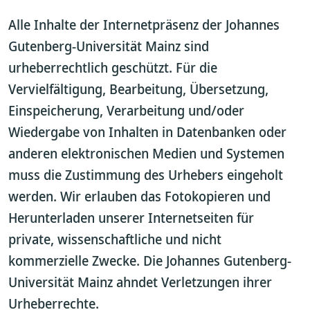
Alle Inhalte der Internetpräsenz der Johannes
Gutenberg-Universität Mainz sind
urheberrechtlich geschützt. Für die
Vervielfältigung, Bearbeitung, Übersetzung,
Einspeicherung, Verarbeitung und/oder
Wiedergabe von Inhalten in Datenbanken oder
anderen elektronischen Medien und Systemen
muss die Zustimmung des Urhebers eingeholt
werden. Wir erlauben das Fotokopieren und
Herunterladen unserer Internetseiten für
private, wissenschaftliche und nicht
kommerzielle Zwecke. Die Johannes Gutenberg-
Universität Mainz ahndet Verletzungen ihrer
Urheberrechte.