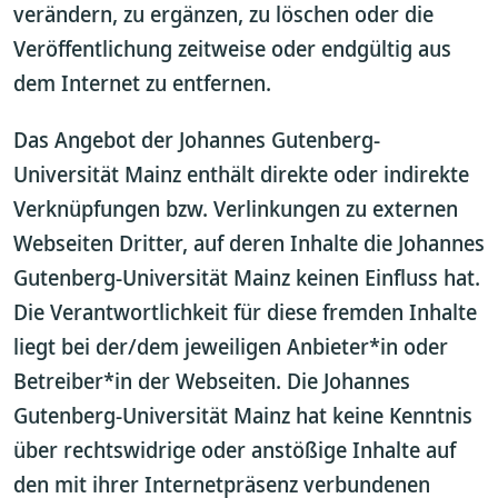
verändern, zu ergänzen, zu löschen oder die
Veröffentlichung zeitweise oder endgültig aus
dem Internet zu entfernen.
Das Angebot der Johannes Gutenberg-
Universität Mainz enthält direkte oder indirekte
Verknüpfungen bzw. Verlinkungen zu externen
Webseiten Dritter, auf deren Inhalte die Johannes
Gutenberg-Universität Mainz keinen Einfluss hat.
Die Verantwortlichkeit für diese fremden Inhalte
liegt bei der/dem jeweiligen Anbieter*in oder
Betreiber*in der Webseiten. Die Johannes
Gutenberg-Universität Mainz hat keine Kenntnis
über rechtswidrige oder anstößige Inhalte auf
den mit ihrer Internetpräsenz verbundenen