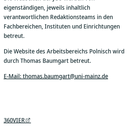
eigenständigen, jeweils inhaltlich
verantwortlichen Redaktionsteams in den
Fachbereichen, Instituten und Einrichtungen
betreut.
Die Website des Arbeitsbereichs Polnisch wird
durch Thomas Baumgart betreut.
E-Mail: thomas.baumgart@uni-mainz.de
360VIER