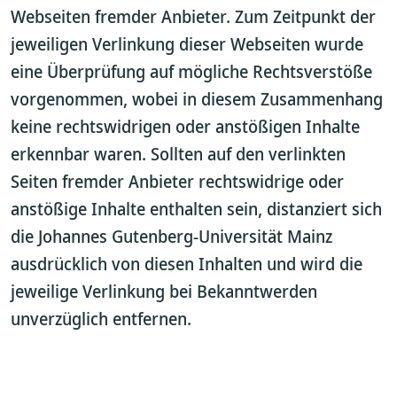
Webseiten fremder Anbieter. Zum Zeitpunkt der
jeweiligen Verlinkung dieser Webseiten wurde
eine Überprüfung auf mögliche Rechtsverstöße
vorgenommen, wobei in diesem Zusammenhang
keine rechtswidrigen oder anstößigen Inhalte
erkennbar waren. Sollten auf den verlinkten
Seiten fremder Anbieter rechtswidrige oder
anstößige Inhalte enthalten sein, distanziert sich
die Johannes Gutenberg-Universität Mainz
ausdrücklich von diesen Inhalten und wird die
jeweilige Verlinkung bei Bekanntwerden
unverzüglich entfernen.