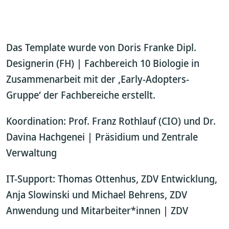
Das Template wurde von Doris Franke Dipl.
Designerin (FH) | Fachbereich 10 Biologie in
Zusammenarbeit mit der ‚Early-Adopters-
Gruppe‘ der Fachbereiche erstellt.
Koordination: Prof. Franz Rothlauf (CIO) und Dr.
Davina Hachgenei | Präsidium und Zentrale
Verwaltung
IT-Support: Thomas Ottenhus, ZDV Entwicklung,
Anja Slowinski und Michael Behrens, ZDV
Anwendung und Mitarbeiter*innen | ZDV