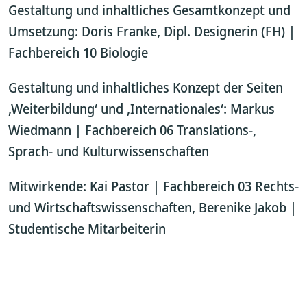
Gestaltung und inhaltliches Gesamtkonzept und
Umsetzung: Doris Franke, Dipl. Designerin (FH) |
Fachbereich 10 Biologie
Gestaltung und inhaltliches Konzept der Seiten
‚Weiterbildung‘ und ‚Internationales‘: Markus
Wiedmann | Fachbereich 06 Translations-,
Sprach- und Kulturwissenschaften
Mitwirkende: Kai Pastor | Fachbereich 03 Rechts-
und Wirtschaftswissenschaften, Berenike Jakob |
Studentische Mitarbeiterin