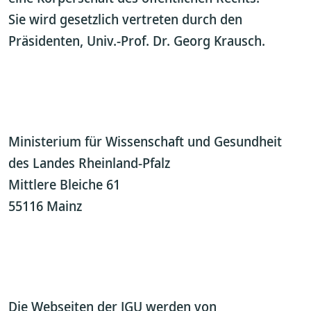
Sie wird gesetzlich vertreten durch den
Präsidenten, Univ.-Prof. Dr. Georg Krausch.
Ministerium für Wissenschaft und Gesundheit
des Landes Rheinland-Pfalz
Mittlere Bleiche 61
55116 Mainz
Die Webseiten der JGU werden von