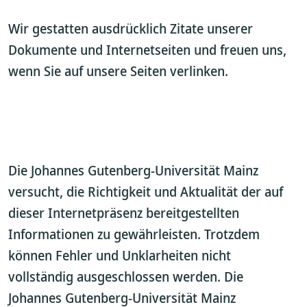
Wir gestatten ausdrücklich Zitate unserer
Dokumente und Internetseiten und freuen uns,
wenn Sie auf unsere Seiten verlinken.
Die Johannes Gutenberg-Universität Mainz
versucht, die Richtigkeit und Aktualität der auf
dieser Internetpräsenz bereitgestellten
Informationen zu gewährleisten. Trotzdem
können Fehler und Unklarheiten nicht
vollständig ausgeschlossen werden. Die
Johannes Gutenberg-Universität Mainz