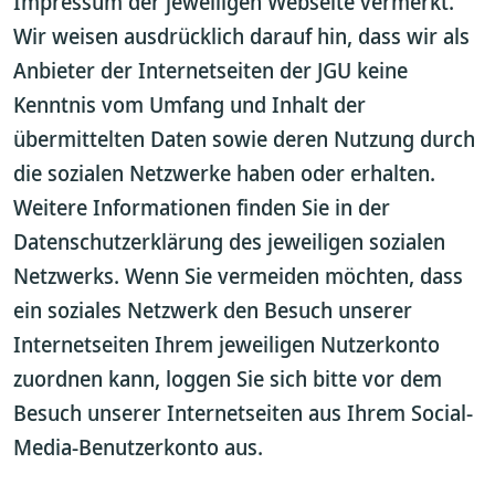
Impressum der jeweiligen Webseite vermerkt.
Wir weisen ausdrücklich darauf hin, dass wir als
Anbieter der Internetseiten der JGU keine
Kenntnis vom Umfang und Inhalt der
übermittelten Daten sowie deren Nutzung durch
die sozialen Netzwerke haben oder erhalten.
Weitere Informationen finden Sie in der
Datenschutzerklärung des jeweiligen sozialen
Netzwerks. Wenn Sie vermeiden möchten, dass
ein soziales Netzwerk den Besuch unserer
Internetseiten Ihrem jeweiligen Nutzerkonto
zuordnen kann, loggen Sie sich bitte vor dem
Besuch unserer Internetseiten aus Ihrem Social-
Media-Benutzerkonto aus.